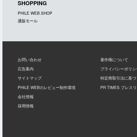
SHOPPING
PHILE WEB.SHOP
通販モール
お問い合わせ
著作権について
広告案内
プライバシーポリシ
サイトマップ
特定商取引法に基づ
PHILE WEBのレビュー制作環境
PR TIMES プレス
会社情報
採用情報