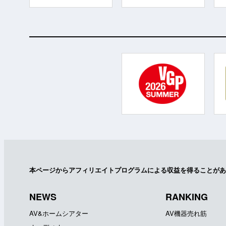
本ページからアフィリエイトプログラムによる収益を得ることがあ
NEWS
RANKING
AV&ホームシアター
AV機器売れ筋