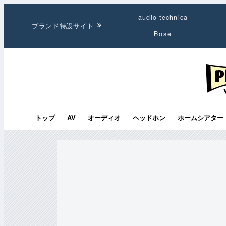
audio-technica
ブランド特設サイト
Bose
PHI
トップ
AV
オーディオ
ヘッドホン
ホームシアター