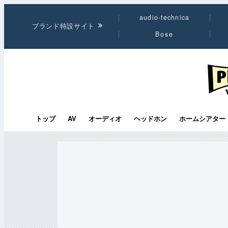
audio-technica
ブランド特設サイト
Bose
PHI
トップ
AV
オーディオ
ヘッドホン
ホームシアター