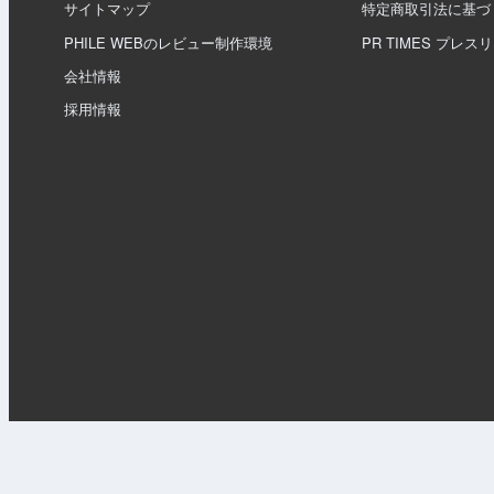
サイトマップ
特定商取引法に基づ
PHILE WEBのレビュー制作環境
PR TIMES プレス
会社情報
採用情報