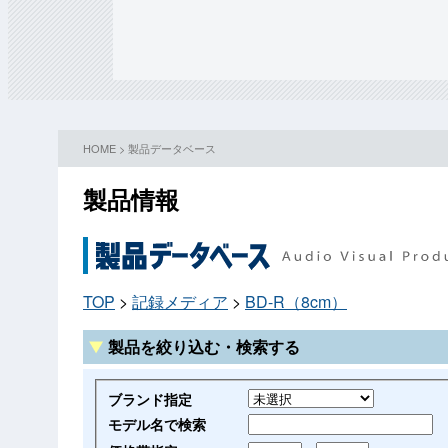
HOME
>
製品データベース
製品情報
TOP
>
記録メディア
>
BD-R（8cm）
製品を絞り込む・検索する
ブランド指定
モデル名で検索