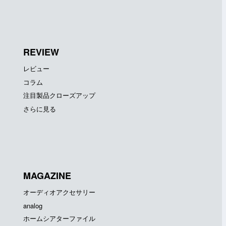
REVIEW
レビュー
コラム
注目製品クローズアップ
さらに見る
MAGAZINE
オーディオアクセサリー
analog
ホームシアターファイル