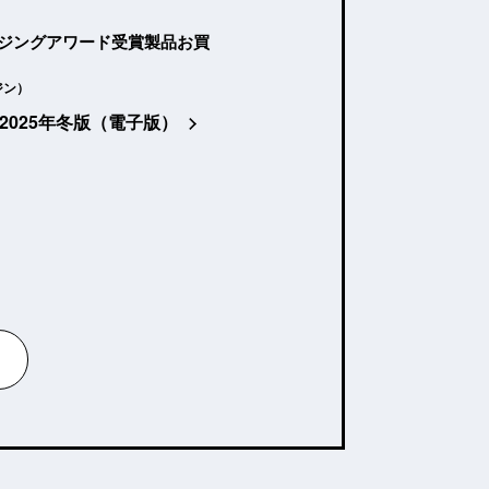
ージングアワード受賞製品お買
ジン）
2025年冬版（電子版）