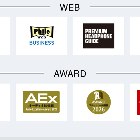
WEB
AWARD