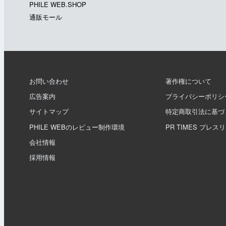
PHILE WEB.SHOP
通販モール
お問い合わせ
著作権について
広告案内
プライバシーポリシ
サイトマップ
特定商取引法に基づ
PHILE WEBのレビュー制作環境
PR TIMES プレス
会社情報
採用情報