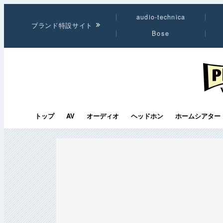
audio-technica
ブランド特設サイト
Bose
PHI
トップ
AV
オーディオ
ヘッドホン
ホームシアター