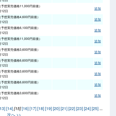
（予想実売価格11,000円前後）
追加
月12日
（予想実売価格4,600円前後）
追加
月12日
（予想実売価格6,100円前後）
追加
月12日
（予想実売価格11,000円前後）
追加
月12日
（予想実売価格3,600円前後）
追加
月12日
（予想実売価格6,600円前後）
追加
月12日
（予想実売価格3,600円前後）
追加
月12日
（予想実売価格6,600円前後）
追加
月12日
（予想実売価格3,600円前後）
追加
月12日
13]
[14]
[15]
[16]
[17]
[18]
[19]
[20]
[21]
[22]
[23]
[24]
[25]
...
次へ >>