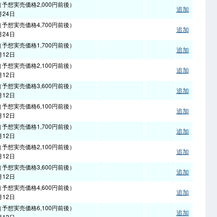
（予想実売価格2,000円前後）
追加
月24日
（予想実売価格4,700円前後）
追加
月24日
（予想実売価格1,700円前後）
追加
月12日
（予想実売価格2,100円前後）
追加
月12日
（予想実売価格3,600円前後）
追加
月12日
（予想実売価格6,100円前後）
追加
月12日
（予想実売価格1,700円前後）
追加
月12日
（予想実売価格2,100円前後）
追加
月12日
（予想実売価格3,600円前後）
追加
月12日
（予想実売価格4,600円前後）
追加
月12日
（予想実売価格6,100円前後）
追加
月12日