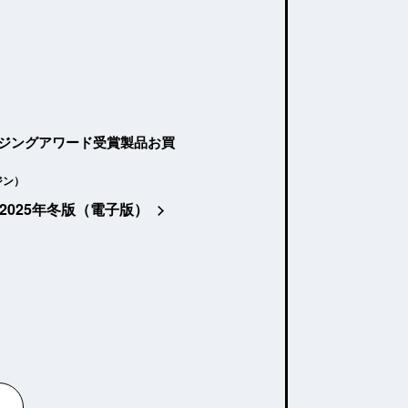
ージングアワード受賞製品お買
ジン）
2025年冬版（電子版）