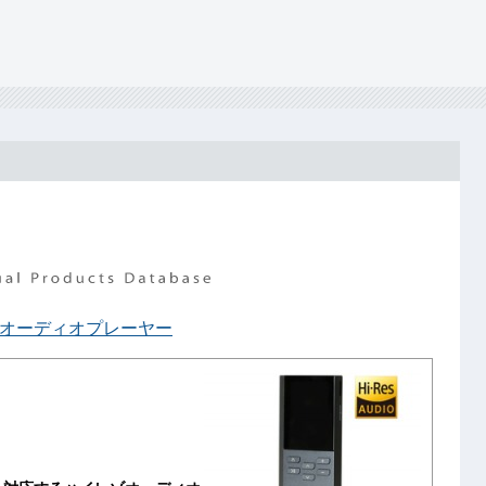
オーディオプレーヤー