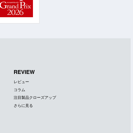
REVIEW
レビュー
コラム
注目製品クローズアップ
さらに見る