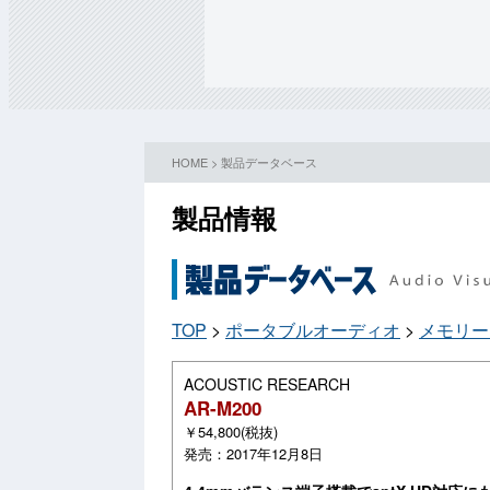
HOME
>
製品データベース
製品情報
TOP
>
ポータブルオーディオ
>
メモリー
ACOUSTIC RESEARCH
AR-M200
￥54,800(税抜)
発売：2017年12月8日