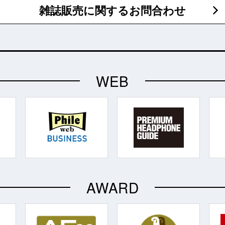
雑誌販売に関するお問合わせ
WEB
AWARD