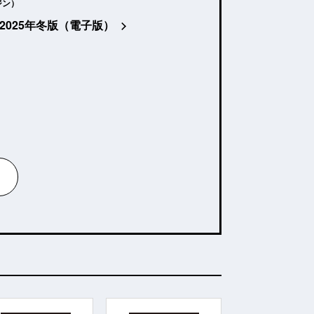
ジン）
2025年冬版（電子版）