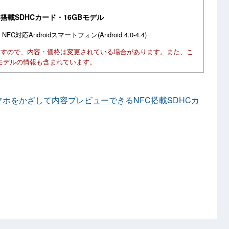
載SDHCカード・16GBモデル
応Androidスマートフォン(Android 4.0-4.4)
ますので、内容・価格は変更されている場合があります。また、こ
モデルの情報も含まれています。
、スマホをかざして内容プレビューできるNFC搭載SDHCカ