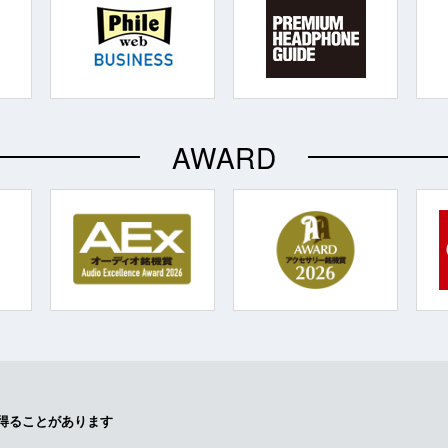
AWARD
得ることがあります