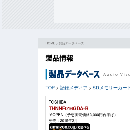
HOME
>
製品データベース
製品情報
TOP
>
記録メディア
>
SDメモリーカー
TOSHIBA
THNNF016GDA-B
￥OPEN（予想実売価格3,000円台半ば）
発売：2015年2月