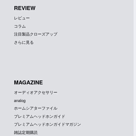
REVIEW
レビュー
コラム
注目製品クローズアップ
さらに見る
MAGAZINE
オーディオアクセサリー
analog
ホームシアターファイル
プレミアムヘッドホンガイド
プレミアムヘッドホンガイドマガジン
雑誌定期購読