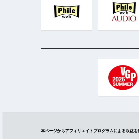
本ページからアフィリエイトプログラムによる収益を