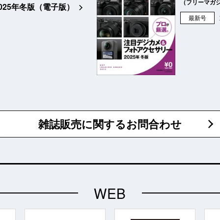
（フリーマガ
2025年冬版（電子版）
最新号
雑誌販売に関するお問合わせ
WEB