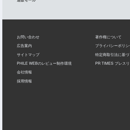
お問い合わせ
著作権について
広告案内
プライバシーポリシ
サイトマップ
特定商取引法に基づ
PHILE WEBのレビュー制作環境
PR TIMES プレス
会社情報
採用情報