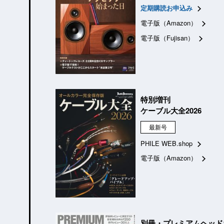
定期購読お申込み
電子版（Amazon）
電子版（Fujisan）
特別増刊
ケーブル大全2026
最新号
PHILE WEB.shop
電子版（Amazon）
別冊・プレミアムヘッド