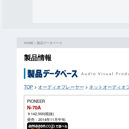
HOME
>
製品データベース
製品情報
TOP
>
オーディオプレーヤー
>
ネットオーディオ
PIONEER
N-70A
￥142,000(税抜)
発売：2014年11月中旬