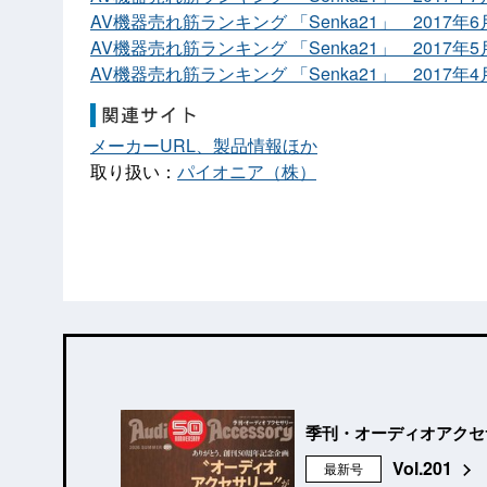
AV機器売れ筋ランキング 「Senka21」 2017年
AV機器売れ筋ランキング 「Senka21」 2017年
AV機器売れ筋ランキング 「Senka21」 2017年
メーカーURL、製品情報ほか
取り扱い：
パイオニア（株）
季刊・オーディオアクセ
Vol.201
最新号