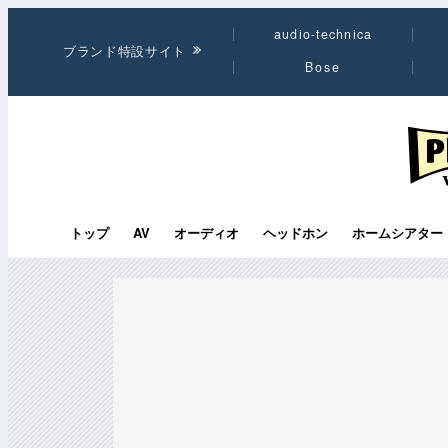
audio-technica
ブランド特設サイト
Bose
PHI
トップ
AV
オーディオ
ヘッドホン
ホームシアター