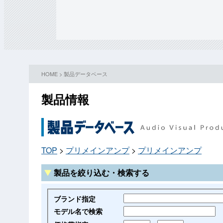
HOME
>
製品データベース
製品情報
TOP
>
プリメインアンプ
>
プリメインアンプ
製品を絞り込む・検索する
ブランド指定
モデル名で検索