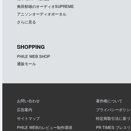
角田郁雄のオーディオSUPREME
アニソンオーディオポータル
さらに見る
SHOPPING
PHILE WEB.SHOP
通販モール
お問い合わせ
著作権について
広告案内
プライバシーポリシ
サイトマップ
特定商取引法に基づ
PHILE WEBのレビュー制作環境
PR TIMES プレス