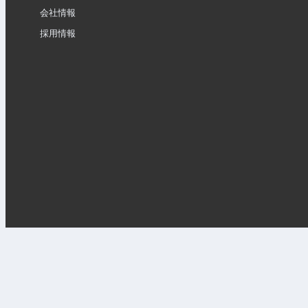
会社情報
採用情報