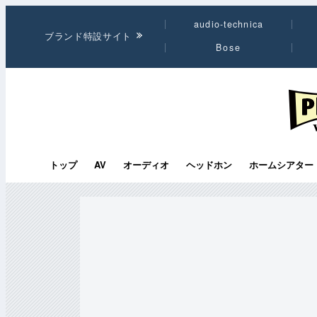
audio-technica
ブランド特設サイト
Bose
PHI
トップ
AV
オーディオ
ヘッドホン
ホームシアター