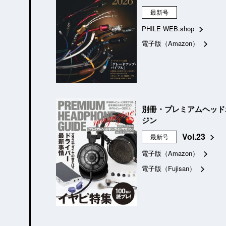
最新号
PHILE WEB.shop
電子版（Amazon）
別冊・プレミアムヘッド
ジン
Vol.23
最新号
電子版（Amazon）
電子版（Fujisan）