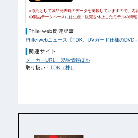
※原則として製品発表時のデータを掲載していますので、内
の製品データベースには生産・販売を休止したモデルの情報
Phile-webニュース【TDK、UVガード仕様のD
メーカーURL、製品情報ほか
取り扱い：
TDK（株）