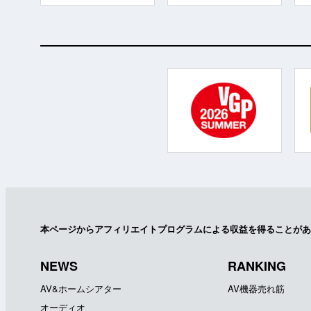
本ページからアフィリエイトプログラムによる収益を得ることがあ
NEWS
RANKING
AV&ホームシアター
AV機器売れ筋
オーディオ