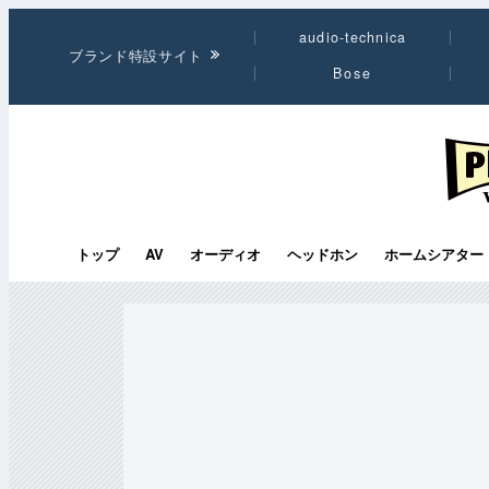
audio-technica
ブランド特設サイト
Bose
PHI
トップ
AV
オーディオ
ヘッドホン
ホームシアター