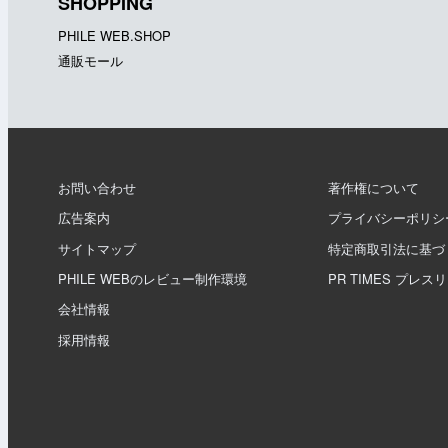
SHOPPING
PHILE WEB.SHOP
通販モール
お問い合わせ
著作権について
広告案内
プライバシーポリシ
サイトマップ
特定商取引法に基づ
PHILE WEBのレビュー制作環境
PR TIMES プレス
会社情報
採用情報