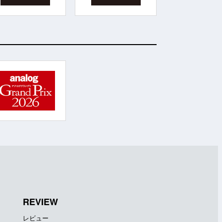
REVIEW
レビュー