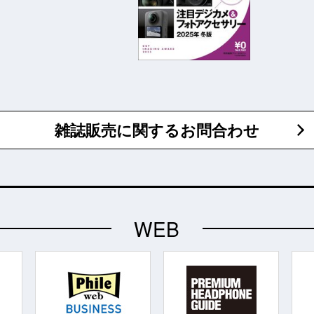
雑誌販売に関するお問合わせ
WEB