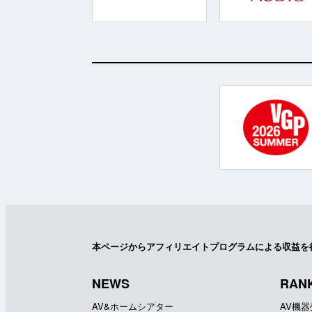
本ページからアフィリエイトプログラムによる収益を
NEWS
RAN
AV&ホームシアター
AV機