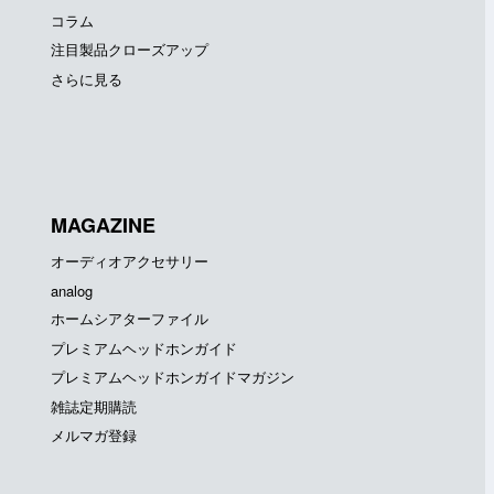
コラム
注目製品クローズアップ
さらに見る
MAGAZINE
オーディオアクセサリー
analog
ホームシアターファイル
プレミアムヘッドホンガイド
プレミアムヘッドホンガイドマガジン
雑誌定期購読
メルマガ登録