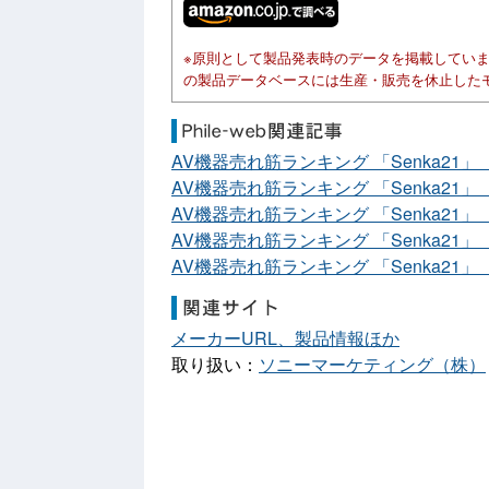
※原則として製品発表時のデータを掲載してい
の製品データベースには生産・販売を休止した
AV機器売れ筋ランキング 「Senka21」 
AV機器売れ筋ランキング 「Senka21」 
AV機器売れ筋ランキング 「Senka21」 
AV機器売れ筋ランキング 「Senka21」 
AV機器売れ筋ランキング 「Senka21」 
メーカーURL、製品情報ほか
取り扱い：
ソニーマーケティング（株）