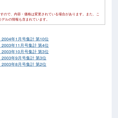
ますので、内容・価格は変更されている場合があります。また、こ
モデルの情報も含まれています。
2004年1月号集計 第10位
2003年11月号集計 第4位
2003年10月号集計 第3位
2003年9月号集計 第3位
2003年8月号集計 第2位