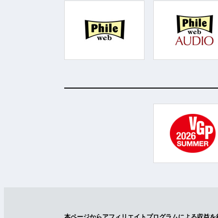
本ページからアフィリエイトプログラムによる収益を