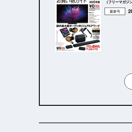
（フリーマガジ
最新号