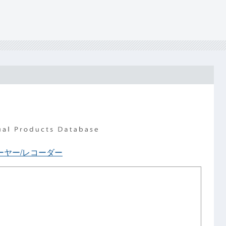
ーヤー/レコーダー