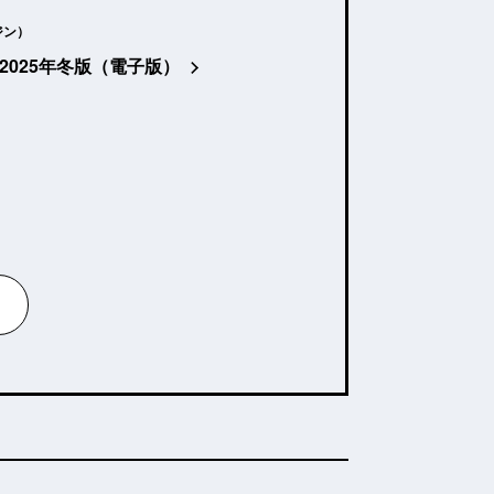
ジン）
2025年冬版（電子版）