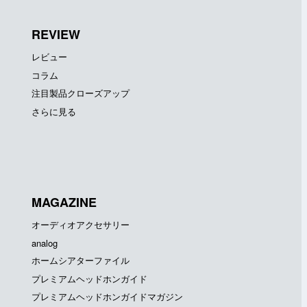
REVIEW
レビュー
コラム
注目製品クローズアップ
さらに見る
MAGAZINE
オーディオアクセサリー
analog
ホームシアターファイル
プレミアムヘッドホンガイド
プレミアムヘッドホンガイドマガジン