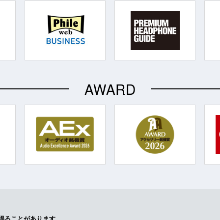
AWARD
得ることがあります