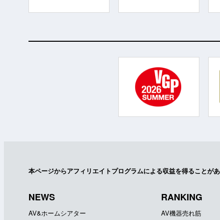
本ページからアフィリエイトプログラムによる収益を得ることがあ
NEWS
RANKING
AV&ホームシアター
AV機器売れ筋