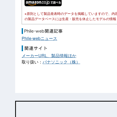
※原則として製品発表時のデータを掲載していますので、内
の製品データベースには生産・販売を休止したモデルの情報
Phile-webニュース
メーカーURL、製品情報ほか
取り扱い：
パナソニック（株）