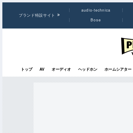
audio-technica
ブランド特設サイト
Bose
PHI
トップ
AV
オーディオ
ヘッドホン
ホームシアター