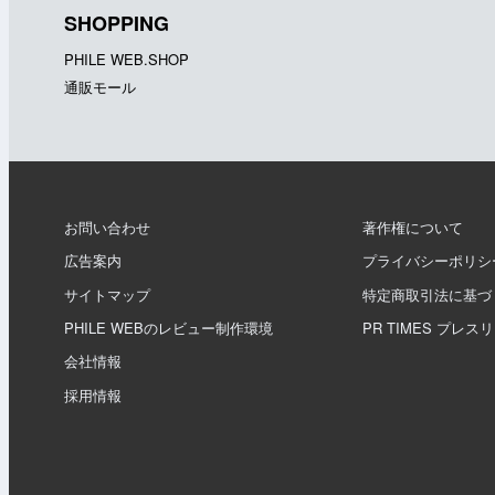
SHOPPING
PHILE WEB.SHOP
通販モール
お問い合わせ
著作権について
広告案内
プライバシーポリシ
サイトマップ
特定商取引法に基づ
PHILE WEBのレビュー制作環境
PR TIMES プレス
会社情報
採用情報