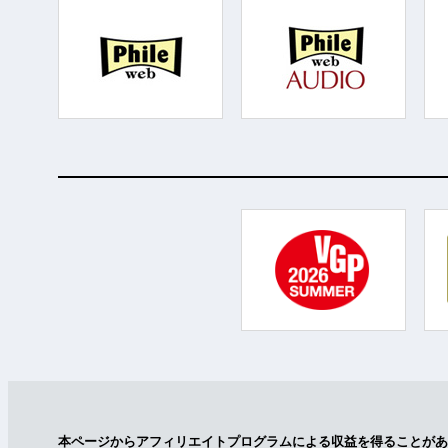
本ページからアフィリエイトプログラムによる収益を得ることがあ