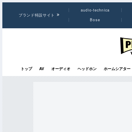
audio-technica
ブランド特設サイト
Bose
PHI
トップ
AV
オーディオ
ヘッドホン
ホームシアター