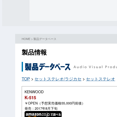
HOME
>
製品データベース
製品情報
TOP
>
セットステレオ/ラジカセ
>
セットステレオ
KENWOOD
K-515
￥OPEN（予想実売価格55,000円前後）
発売：2017年8月下旬