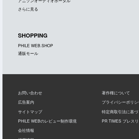
アニソンオーディオポータル
さらに見る
SHOPPING
PHILE WEB.SHOP
通販モール
お問い合わせ
著作権について
広告案内
プライバシーポリシ
サイトマップ
特定商取引法に基づ
PHILE WEBのレビュー制作環境
PR TIMES プレス
会社情報