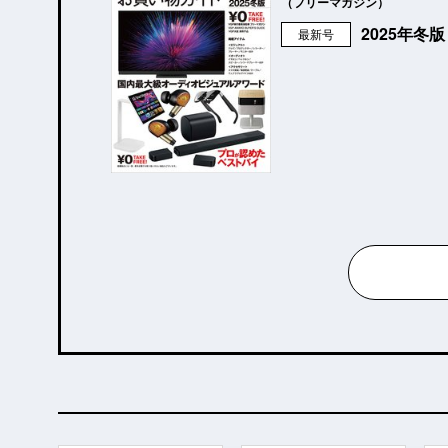
（フリーマガジン）
2025年冬
最新号