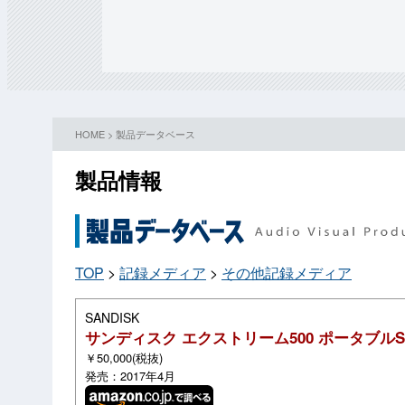
HOME
>
製品データベース
製品情報
TOP
>
記録メディア
>
その他記録メディア
SANDISK
サンディスク エクストリーム500 ポータブルS
￥50,000(税抜)
発売：2017年4月