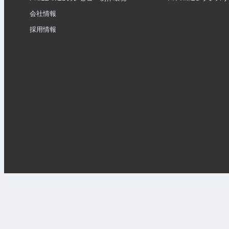
会社情報
採用情報