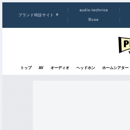
audio-technica
ブランド特設サイト
Bose
PHI
トップ
AV
オーディオ
ヘッドホン
ホームシアター