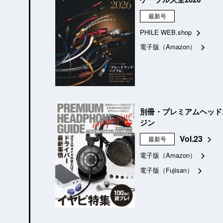
最新号
PHILE WEB.shop
電子版（Amazon）
別冊・プレミアムヘッド
ジン
Vol.23
最新号
電子版（Amazon）
電子版（Fujisan）