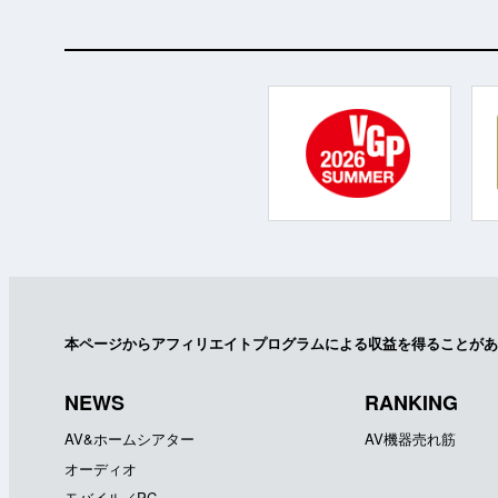
本ページからアフィリエイトプログラムによる収益を得ることがあ
NEWS
RANKING
AV&ホームシアター
AV機器売れ筋
オーディオ
モバイル／PC