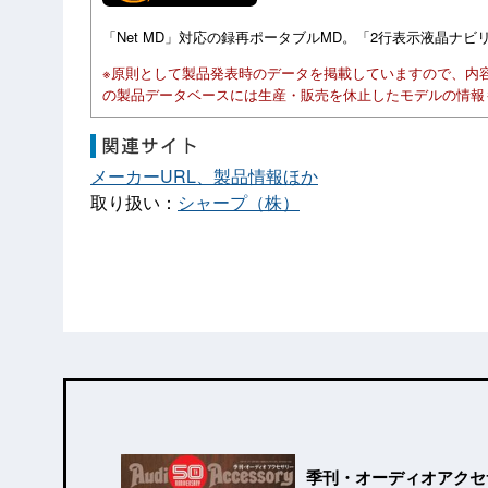
「Net MD」対応の録再ポータブルMD。「2行表示液晶ナビ
※原則として製品発表時のデータを掲載していますので、内
の製品データベースには生産・販売を休止したモデルの情報
メーカーURL、製品情報ほか
取り扱い：
シャープ（株）
季刊・オーディオアクセ