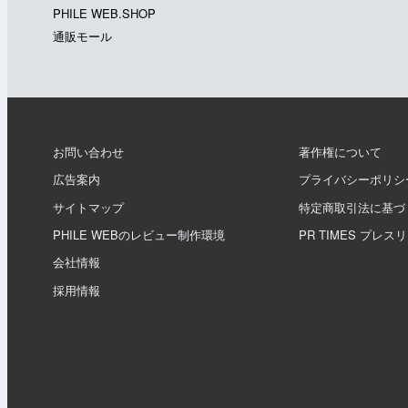
PHILE WEB.SHOP
通販モール
お問い合わせ
著作権について
広告案内
プライバシーポリシ
サイトマップ
特定商取引法に基づ
PHILE WEBのレビュー制作環境
PR TIMES プレス
会社情報
採用情報