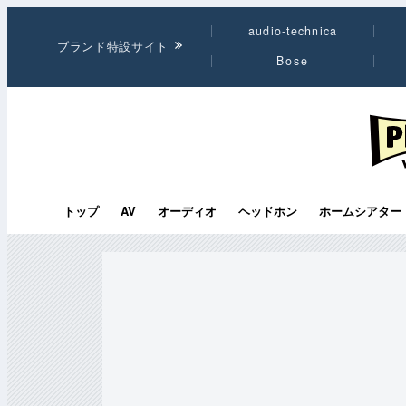
audio-technica
ブランド特設サイト
Bose
PHI
トップ
AV
オーディオ
ヘッドホン
ホームシアター