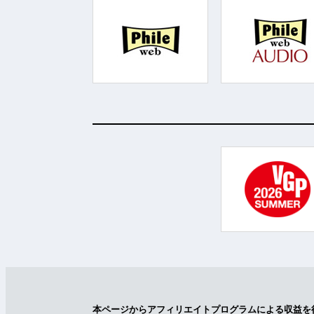
本ページからアフィリエイトプログラムによる収益を