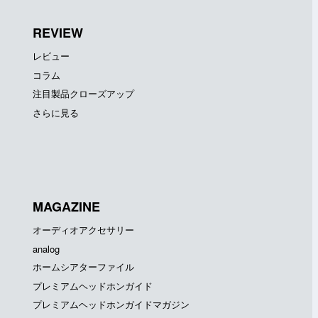
REVIEW
レビュー
コラム
注目製品クローズアップ
さらに見る
MAGAZINE
オーディオアクセサリー
analog
ホームシアターファイル
プレミアムヘッドホンガイド
プレミアムヘッドホンガイドマガジン