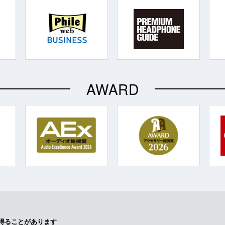
AWARD
得ることがあります