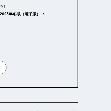
ジン）
2025年冬版（電子版）