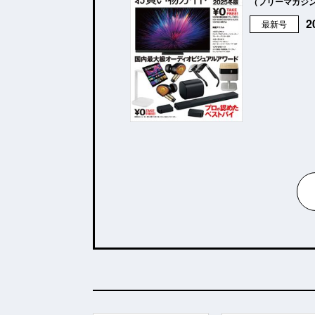
（フリーマガジ
最新号