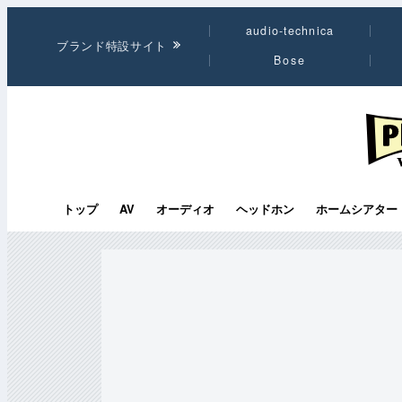
audio-technica
ブランド特設サイト
Bose
PHI
トップ
AV
オーディオ
ヘッドホン
ホームシアター