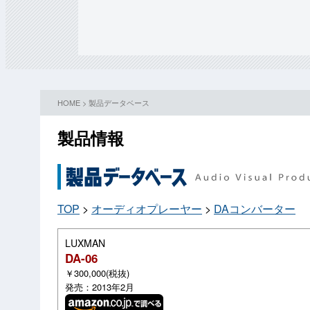
HOME
>
製品データベース
製品情報
TOP
>
オーディオプレーヤー
>
DAコンバーター
LUXMAN
DA-06
￥300,000(税抜)
発売：2013年2月