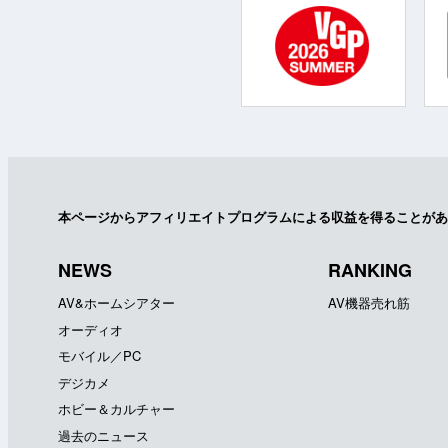
本ページからアフィリエイトプログラムによる収益を得ることがあ
NEWS
RANKING
AV&ホームシアター
AV機器売れ筋
オーディオ
モバイル／PC
デジカメ
ホビー＆カルチャー
過去のニュース