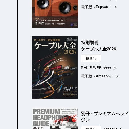
電子版（Fujisan）
特別増刊
ケーブル大全2026
最新号
PHILE WEB.shop
電子版（Amazon）
別冊・プレミアムヘッド
ジン