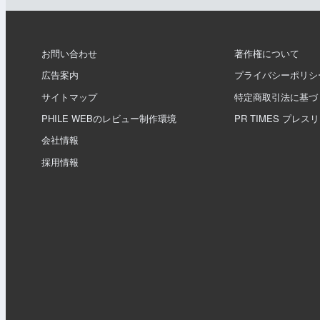
お問い合わせ
著作権について
広告案内
プライバシーポリシ
サイトマップ
特定商取引法に基づ
PHILE WEBのレビュー制作環境
PR TIMES プレス
会社情報
採用情報