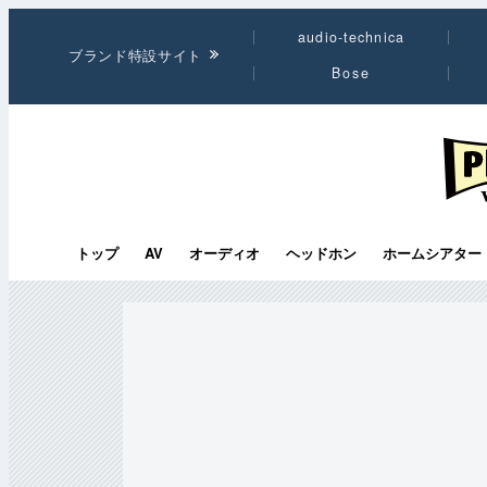
audio-technica
ブランド特設サイト
Bose
PHI
トップ
AV
オーディオ
ヘッドホン
ホームシアター