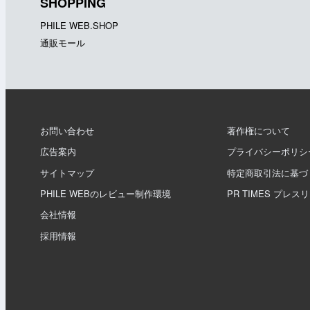
SHOPPING
PHILE WEB.SHOP
通販モール
お問い合わせ
著作権について
広告案内
プライバシーポリシ
サイトマップ
特定商取引法に基づ
PHILE WEBのレビュー制作環境
PR TIMES プレス
会社情報
採用情報