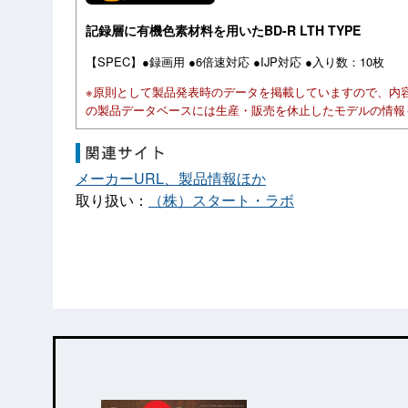
記録層に有機色素材料を用いたBD-R LTH TYPE
【SPEC】●録画用 ●6倍速対応 ●IJP対応 ●入り数：10枚
※原則として製品発表時のデータを掲載していますので、内
の製品データベースには生産・販売を休止したモデルの情報
メーカーURL、製品情報ほか
取り扱い：
（株）スタート・ラボ