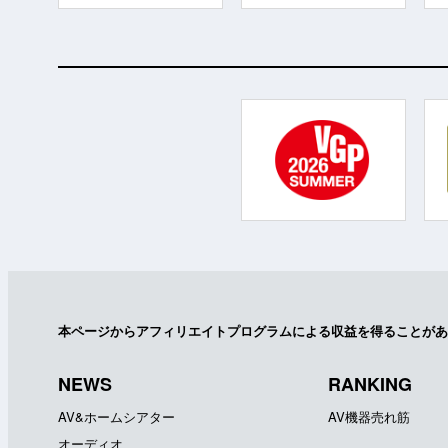
本ページからアフィリエイトプログラムによる収益を得ることがあ
NEWS
RANKING
AV&ホームシアター
AV機器売れ筋
オーディオ