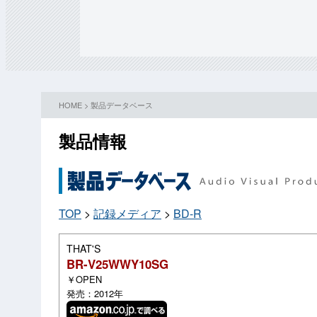
HOME
>
製品データベース
製品情報
TOP
>
記録メディア
>
BD-R
THAT'S
BR-V25WWY10SG
￥OPEN
発売：2012年