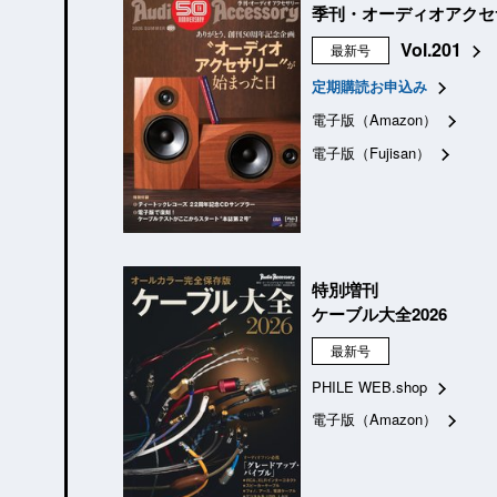
季刊・オーディオアクセ
Vol.201
最新号
定期購読お申込み
電子版（Amazon）
電子版（Fujisan）
特別増刊
ケーブル大全2026
最新号
PHILE WEB.shop
電子版（Amazon）