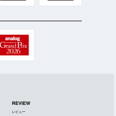
REVIEW
レビュー