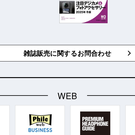
雑誌販売に関するお問合わせ
WEB