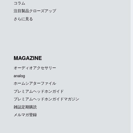
コラム
注目製品クローズアップ
さらに見る
MAGAZINE
オーディオアクセサリー
analog
ホームシアターファイル
プレミアムヘッドホンガイド
プレミアムヘッドホンガイドマガジン
雑誌定期購読
メルマガ登録