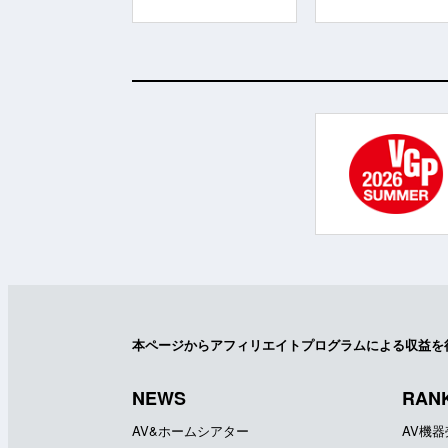
本ページからアフィリエイトプログラムによる収益を
NEWS
RAN
AV&ホームシアター
AV機