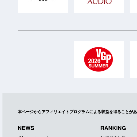
本ページからアフィリエイトプログラムによる収益を得ることがあ
NEWS
RANKING