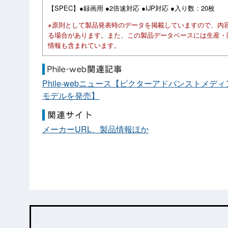
【SPEC】●録画用 ●2倍速対応 ●IJP対応 ●入り数：20枚
※原則として製品発表時のデータを掲載していますので、内
る場合があります。また、この製品データベースには生産・
情報も含まれています。
Phile-webニュース【ビクターアドバンストメディア、
モデルを発売】
メーカーURL、製品情報ほか