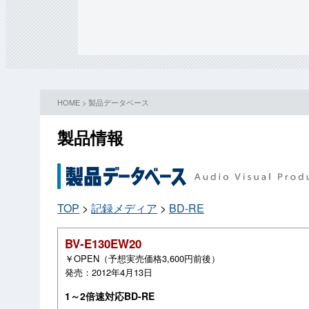
HOME
>
製品データベース
製品情報
TOP
>
記録メディア
>
BD-RE
BV‐E130EW20
￥OPEN（予想実売価格3,600円前後）
発売：2012年4月13日
1～2倍速対応BD-RE