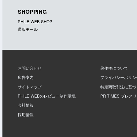
SHOPPING
PHILE WEB.SHOP
通販モール
お問い合わせ
著作権について
広告案内
プライバシーポリシ
サイトマップ
特定商取引法に基づ
PHILE WEBのレビュー制作環境
PR TIMES プレス
会社情報
採用情報