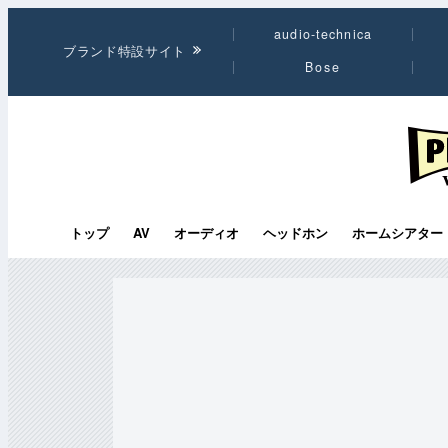
audio-technica
ブランド特設サイト
Bose
PHI
トップ
AV
オーディオ
ヘッドホン
ホームシアター