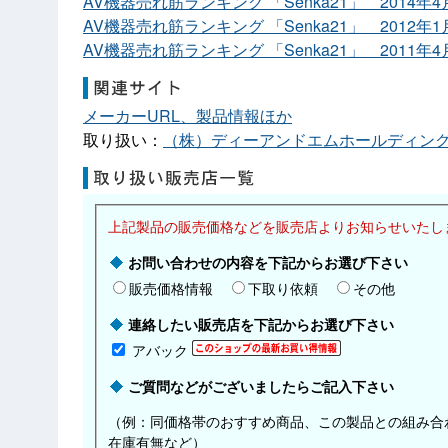
AV機器売れ筋ランキング 「Senka21」 2014年4
AV機器売れ筋ランキング 「Senka21」 2012年1
AV機器売れ筋ランキング 「Senka21」 2011年4
メーカーURL、製品情報ほか
取り扱い：
（株）ディーアンドエムホールディン
上記製品の販売価格などを販売店よりお知らせいたし
お問い合わせの内容を下記からお選び下さい
販売価格情報
下取り依頼
その他
連絡したい販売店を下記からお選び下さい
アバック
ご質問などがございましたらご記入下さい
（例：同価格帯のおすすめ商品、この製品との組み合
在庫有無など）