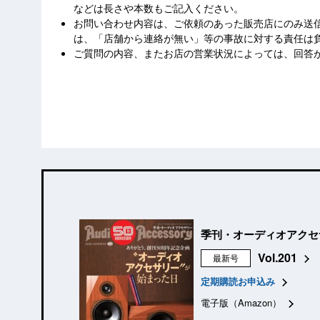
などは長さや本数もご記入ください。
お問い合わせ内容は、ご依頼のあった販売店にのみ送
は、「店舗から連絡が無い」等の事故に対する責任は
ご質問の内容、またお店の営業状況によっては、回答
季刊・オーディオアクセ
Vol.201
最新号
定期購読お申込み
電子版（Amazon）