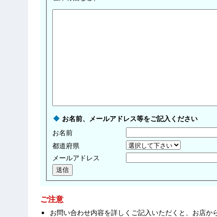
お名前、メールアドレス等をご記入ください
お名前
都道府県
メールアドレス
ご注意
お問い合わせ内容を詳しくご記入いただくと、お店か