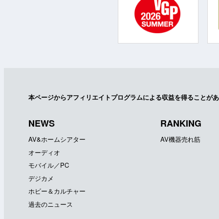
本ページからアフィリエイトプログラムによる収益を得ることがあ
NEWS
RANKING
AV&ホームシアター
AV機器売れ筋
オーディオ
モバイル／PC
デジカメ
ホビー＆カルチャー
過去のニュース