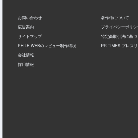
お問い合わせ
著作権について
広告案内
プライバシーポリシ
サイトマップ
特定商取引法に基づ
PHILE WEBのレビュー制作環境
PR TIMES プレス
会社情報
採用情報