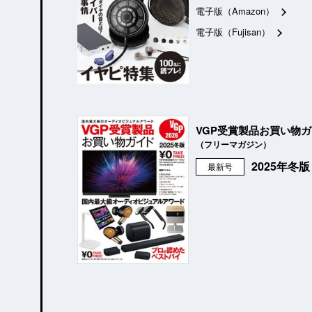
電子版（Amazon）
電子版（Fujisan）
VGP受賞製品お買い物
（フリーマガジン）
2025年冬
最新号