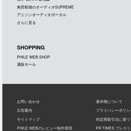
角田郁雄のオーディオSUPREME
アニソンオーディオポータル
さらに見る
SHOPPING
PHILE WEB.SHOP
通販モール
お問い合わせ
著作権について
広告案内
プライバシーポリシ
サイトマップ
特定商取引法に基づ
PHILE WEBのレビュー制作環境
PR TIMES プレス