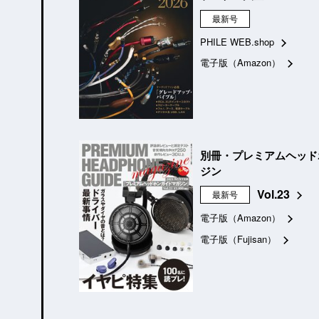
最新号
PHILE WEB.shop
電子版（Amazon）
別冊・プレミアムヘッド
ジン
Vol.23
最新号
電子版（Amazon）
電子版（Fujisan）