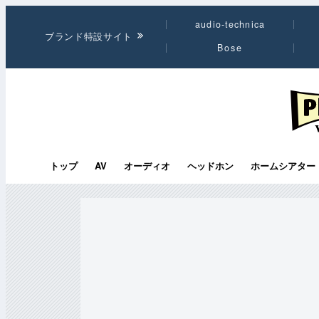
audio-technica
ブランド特設サイト
Bose
PHI
トップ
AV
オーディオ
ヘッドホン
ホームシアター