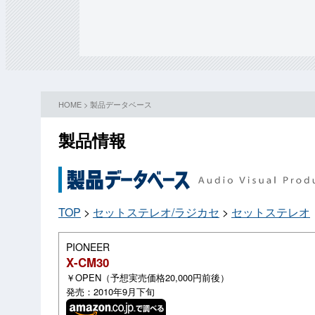
HOME
>
製品データベース
製品情報
TOP
>
セットステレオ/ラジカセ
>
セットステレオ
PIONEER
X-CM30
￥OPEN（予想実売価格20,000円前後）
発売：2010年9月下旬