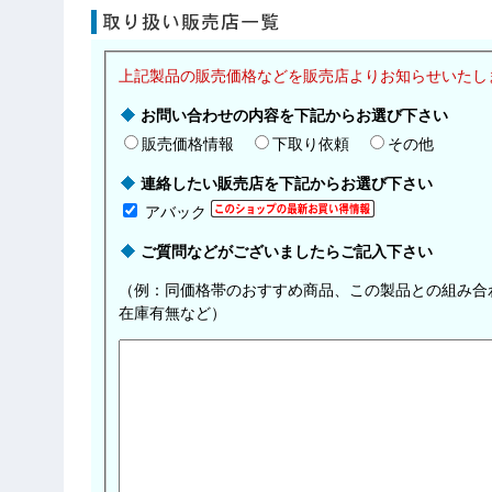
上記製品の販売価格などを販売店よりお知らせいたし
お問い合わせの内容を下記からお選び下さい
販売価格情報
下取り依頼
その他
連絡したい販売店を下記からお選び下さい
アバック
ご質問などがございましたらご記入下さい
（例：同価格帯のおすすめ商品、この製品との組み合
在庫有無など）