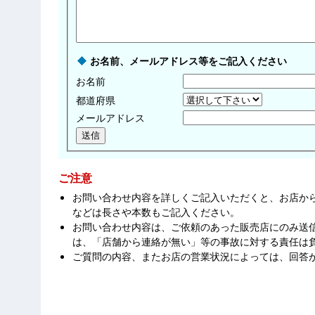
お名前、メールアドレス等をご記入ください
お名前
都道府県
メールアドレス
ご注意
お問い合わせ内容を詳しくご記入いただくと、お店か
などは長さや本数もご記入ください。
お問い合わせ内容は、ご依頼のあった販売店にのみ送
は、「店舗から連絡が無い」等の事故に対する責任は
ご質問の内容、またお店の営業状況によっては、回答