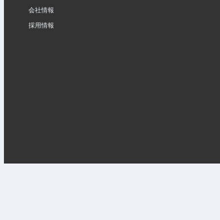
会社情報
採用情報