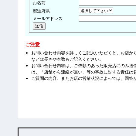
お名前
都道府県
メールアドレス
ご注意
お問い合わせ内容を詳しくご記入いただくと、お店か
などは長さや本数もご記入ください。
お問い合わせ内容は、ご依頼のあった販売店にのみ送
は、「店舗から連絡が無い」等の事故に対する責任は
ご質問の内容、またお店の営業状況によっては、回答