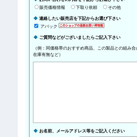
販売価格情報
下取り依頼
その他
連絡したい販売店を下記からお選び下さい
アバック
ご質問などがございましたらご記入下さい
（例：同価格帯のおすすめ商品、この製品との組み合
在庫有無など）
お名前、メールアドレス等をご記入ください