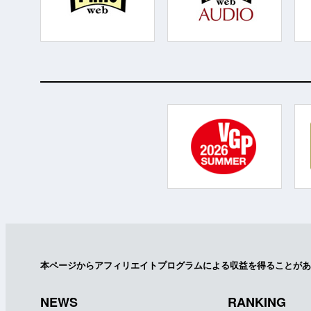
本ページからアフィリエイトプログラムによる収益を得ることがあ
NEWS
RANKING