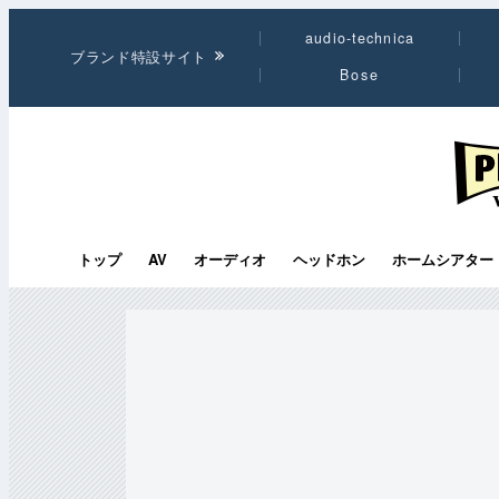
audio-technica
ブランド特設サイト
Bose
PHI
トップ
AV
オーディオ
ヘッドホン
ホームシアター