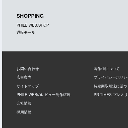
SHOPPING
PHILE WEB.SHOP
通販モール
お問い合わせ
著作権について
広告案内
プライバシーポリシ
サイトマップ
特定商取引法に基づ
PHILE WEBのレビュー制作環境
PR TIMES プレス
会社情報
採用情報