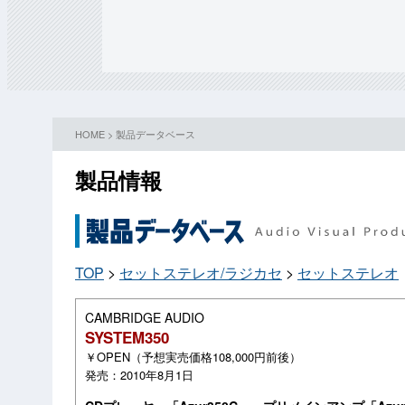
HOME
>
製品データベース
製品情報
TOP
>
セットステレオ/ラジカセ
>
セットステレオ
CAMBRIDGE AUDIO
SYSTEM350
￥OPEN（予想実売価格108,000円前後）
発売：2010年8月1日