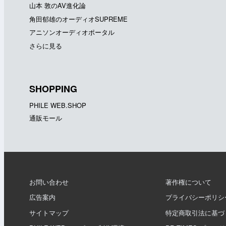
山本 敦のAV進化論
角田郁雄のオーディオSUPREME
アニソンオーディオポータル
さらに見る
SHOPPING
PHILE WEB.SHOP
通販モール
お問い合わせ
著作権について
広告案内
プライバシーポリシ
サイトマップ
特定商取引法に基づ