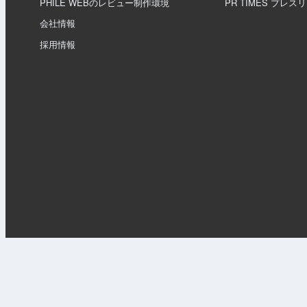
PHILE WEBのレビュー制作環境
PR TIMES プレス
会社情報
採用情報