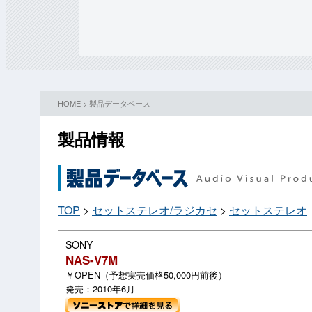
HOME
>
製品データベース
製品情報
TOP
>
セットステレオ/ラジカセ
>
セットステレオ
SONY
NAS-V7M
￥OPEN（予想実売価格50,000円前後）
発売：2010年6月