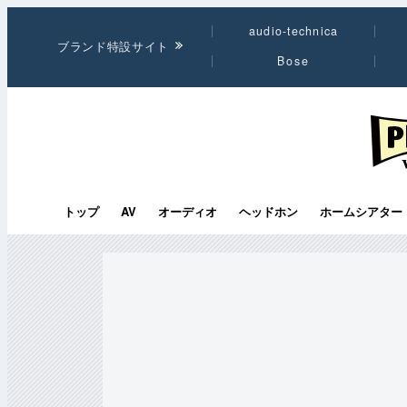
audio-technica
ブランド特設サイト
Bose
PHI
トップ
AV
オーディオ
ヘッドホン
ホームシアター