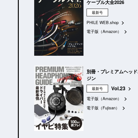
ケーブル大全2026
最新号
PHILE WEB.shop
電子版（Amazon）
別冊・プレミアムヘッド
ジン
Vol.23
最新号
電子版（Amazon）
電子版（Fujisan）