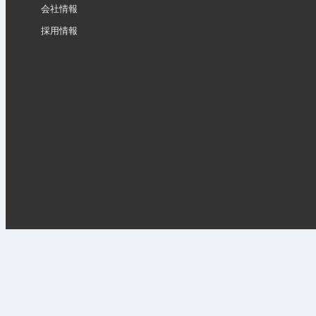
会社情報
採用情報