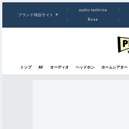
audio-technica
ブランド特設サイト
Bose
PHI
トップ
AV
オーディオ
ヘッドホン
ホームシアター