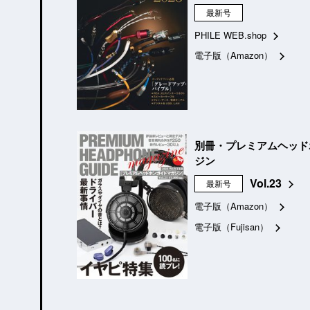
最新号
PHILE WEB.shop
電子版（Amazon）
別冊・プレミアムヘッド
ジン
Vol.23
最新号
電子版（Amazon）
電子版（Fujisan）