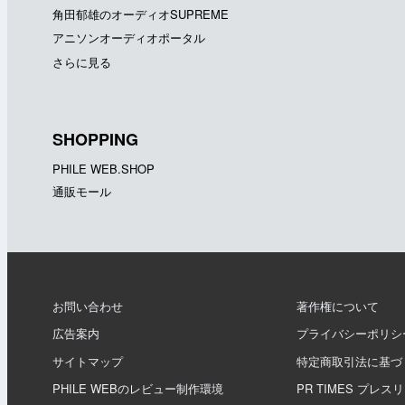
角田郁雄のオーディオSUPREME
アニソンオーディオポータル
さらに見る
SHOPPING
PHILE WEB.SHOP
通販モール
お問い合わせ
著作権について
広告案内
プライバシーポリシ
サイトマップ
特定商取引法に基づ
PHILE WEBのレビュー制作環境
PR TIMES プレス