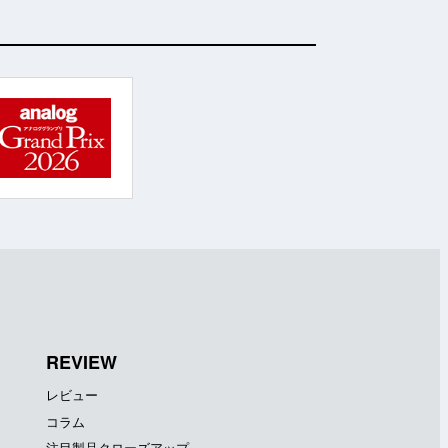
REVIEW
レビュー
コラム
注目製品クローズアップ