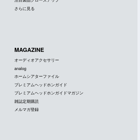
さらに見る
MAGAZINE
オーディオアクセサリー
analog
ホームシアターファイル
プレミアムヘッドホンガイド
プレミアムヘッドホンガイドマガジン
雑誌定期購読
メルマガ登録