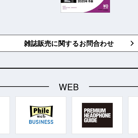
雑誌販売に関するお問合わせ
WEB