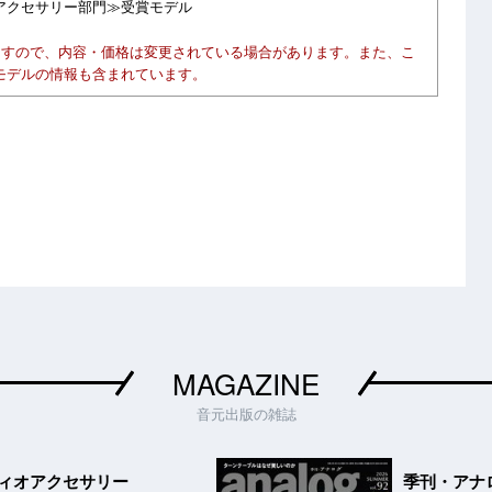
アクセサリー部門≫受賞モデル
ますので、内容・価格は変更されている場合があります。また、こ
モデルの情報も含まれています。
MAGAZINE
音元出版の雑誌
ィオアクセサリー
季刊・アナ