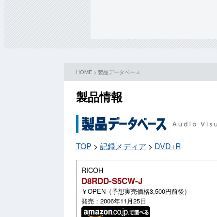
HOME
>
製品データベース
製品情報
TOP
>
記録メディア
>
DVD+R
RICOH
D8RDD-S5CW-J
￥OPEN（予想実売価格3,500円前後）
発売：2006年11月25日