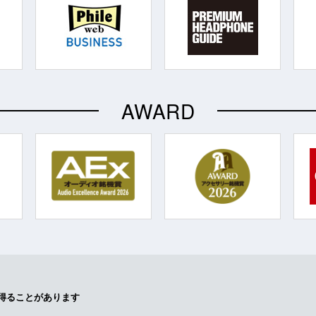
AWARD
得ることがあります