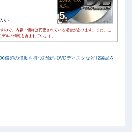
ス入り）
ますので、内容・価格は変更されている場合があります。また、こ
モデルの情報も含まれています。
比100倍超の強度を持つ記録型DVDディスクなど12製品を