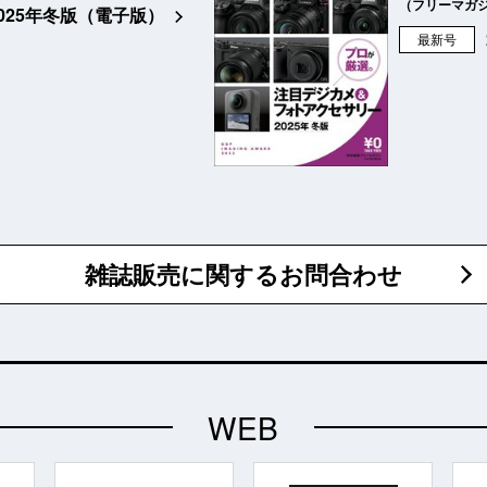
（フリーマガ
2025年冬版（電子版）
最新号
雑誌販売に関するお問合わせ
WEB