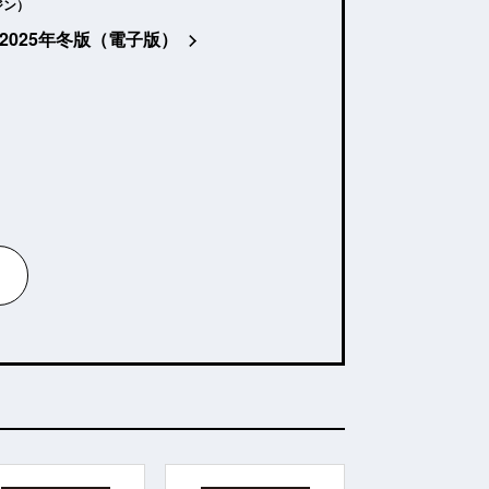
ジン）
2025年冬版（電子版）