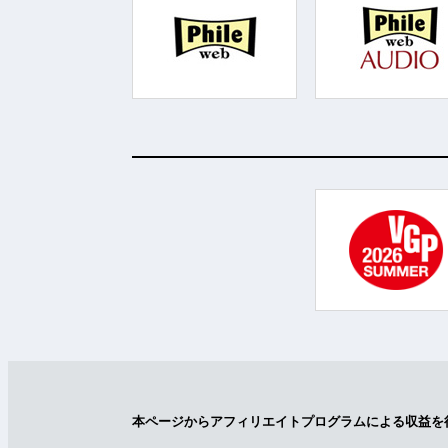
本ページからアフィリエイトプログラムによる収益を