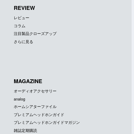
REVIEW
レビュー
コラム
注目製品クローズアップ
さらに見る
MAGAZINE
オーディオアクセサリー
analog
ホームシアターファイル
プレミアムヘッドホンガイド
プレミアムヘッドホンガイドマガジン
雑誌定期購読