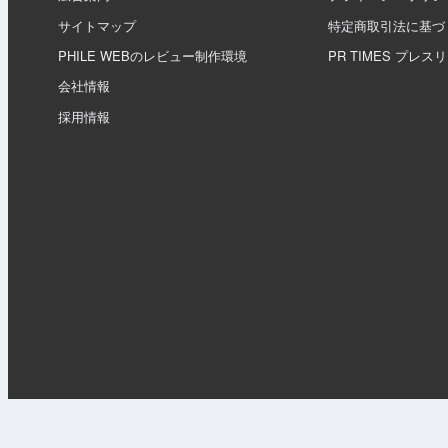
サイトマップ
特定商取引法に基づ
PHILE WEBのレビュー制作環境
PR TIMES プレス
会社情報
採用情報