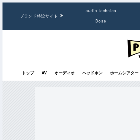
audio-technica
ブランド特設サイト
Bose
PHI
トップ
AV
オーディオ
ヘッドホン
ホームシアター