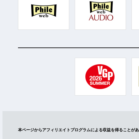
本ページからアフィリエイトプログラムによる収益を得ることがあ