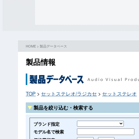
HOME
>
製品データベース
製品情報
TOP
>
セットステレオ/ラジカセ
>
セットステレオ
製品を絞り込む・検索する
ブランド指定
モデル名で検索