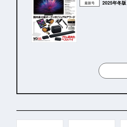
2025年冬
最新号