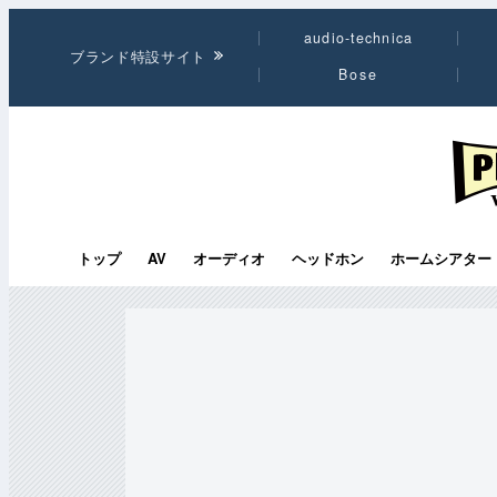
audio-technica
ブランド特設サイト
Bose
PHI
トップ
AV
オーディオ
ヘッドホン
ホームシアター