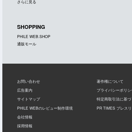
さらに見る
SHOPPING
PHILE WEB.SHOP
通販モール
お問い合わせ
著作権について
広告案内
プライバシーポリシ
サイトマップ
特定商取引法に基づ
PHILE WEBのレビュー制作環境
PR TIMES プレス
会社情報
採用情報