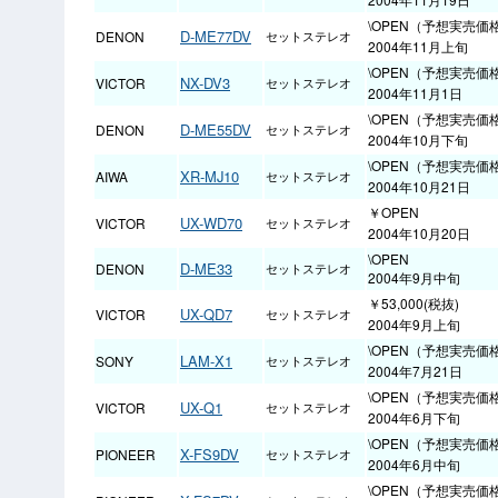
\OPEN（予想実売価格
D-ME77DV
DENON
セットステレオ
2004年11月上旬
\OPEN（予想実売価格
NX-DV3
VICTOR
セットステレオ
2004年11月1日
\OPEN（予想実売価格
D-ME55DV
DENON
セットステレオ
2004年10月下旬
\OPEN（予想実売価格
XR-MJ10
AIWA
セットステレオ
2004年10月21日
￥OPEN
UX-WD70
VICTOR
セットステレオ
2004年10月20日
\OPEN
D-ME33
DENON
セットステレオ
2004年9月中旬
￥53,000(税抜)
UX-QD7
VICTOR
セットステレオ
2004年9月上旬
\OPEN（予想実売価格
LAM-X1
SONY
セットステレオ
2004年7月21日
\OPEN（予想実売価格
UX-Q1
VICTOR
セットステレオ
2004年6月下旬
\OPEN（予想実売価
X-FS9DV
PIONEER
セットステレオ
2004年6月中旬
\OPEN（予想実売価格