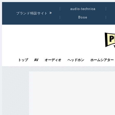
audio-technica
ブランド特設サイト
Bose
PHI
トップ
AV
オーディオ
ヘッドホン
ホームシアター