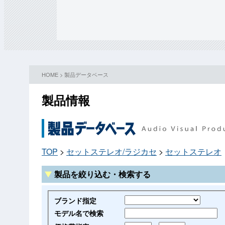
HOME
>
製品データベース
製品情報
TOP
>
セットステレオ/ラジカセ
>
セットステレオ
製品を絞り込む・検索する
ブランド指定
モデル名で検索