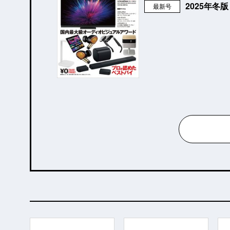
2025年冬
最新号