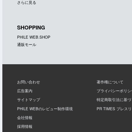
さらに見る
SHOPPING
PHILE WEB.SHOP
通販モール
お問い合わせ
著作権について
広告案内
プライバシーポリシ
サイトマップ
特定商取引法に基づ
PHILE WEBのレビュー制作環境
PR TIMES プレス
会社情報
採用情報