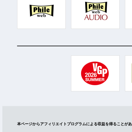
本ページからアフィリエイトプログラムによる収益を得ることがあ