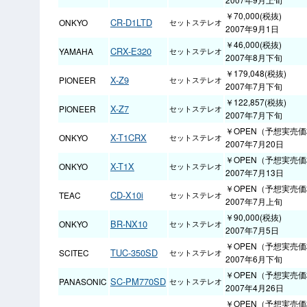
￥70,000(税抜)
CR-D1LTD
ONKYO
セットステレオ
2007年9月1日
￥46,000(税抜)
CRX-E320
YAMAHA
セットステレオ
2007年8月下旬
￥179,048(税抜)
X-Z9
PIONEER
セットステレオ
2007年7月下旬
￥122,857(税抜)
X-Z7
PIONEER
セットステレオ
2007年7月下旬
￥OPEN（予想実売価格
X-T1CRX
ONKYO
セットステレオ
2007年7月20日
￥OPEN（予想実売価格
X-T1X
ONKYO
セットステレオ
2007年7月13日
￥OPEN（予想実売価格
CD-X10i
TEAC
セットステレオ
2007年7月上旬
￥90,000(税抜)
BR-NX10
ONKYO
セットステレオ
2007年7月5日
￥OPEN（予想実売価格
TUC-350SD
SCITEC
セットステレオ
2007年6月下旬
￥OPEN（予想実売価格
SC-PM770SD
PANASONIC
セットステレオ
2007年4月26日
￥OPEN（予想実売価格