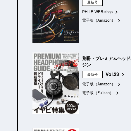
最新号
PHILE WEB.shop
電子版（Amazon）
別冊・プレミアムヘッド
ジン
Vol.23
最新号
電子版（Amazon）
電子版（Fujisan）