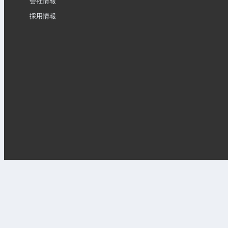
会社情報
採用情報