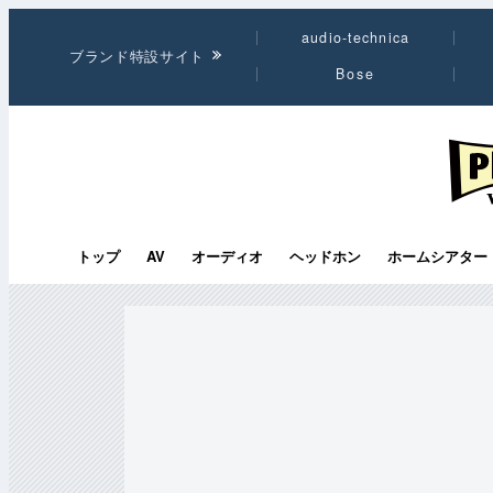
audio-technica
ブランド特設サイト
Bose
PHI
トップ
AV
オーディオ
ヘッドホン
ホームシアター