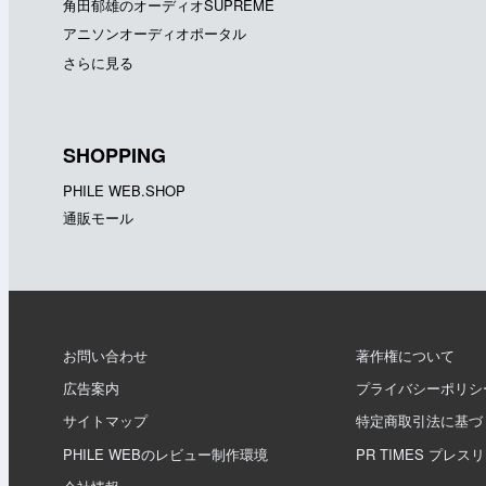
角田郁雄のオーディオSUPREME
アニソンオーディオポータル
さらに見る
SHOPPING
PHILE WEB.SHOP
通販モール
お問い合わせ
著作権について
広告案内
プライバシーポリシ
サイトマップ
特定商取引法に基づ
PHILE WEBのレビュー制作環境
PR TIMES プレス