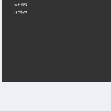
会社情報
採用情報