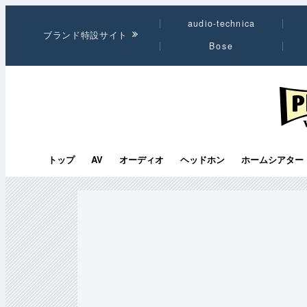
audio-technica
ブランド特設サイト
Bose
PHI
トップ
AV
オーディオ
ヘッドホン
ホームシアター