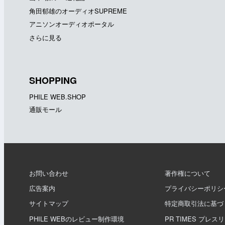
角田郁雄のオーディオSUPREME
アニソンオーディオポータル
さらに見る
SHOPPING
PHILE WEB.SHOP
通販モール
お問い合わせ
著作権について
広告案内
プライバシーポリシ
サイトマップ
特定商取引法に基づ
PHILE WEBのレビュー制作環境
PR TIMES プレス