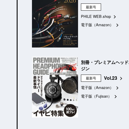
最新号
PHILE WEB.shop
電子版（Amazon）
別冊・プレミアムヘッド
ジン
Vol.23
最新号
電子版（Amazon）
電子版（Fujisan）