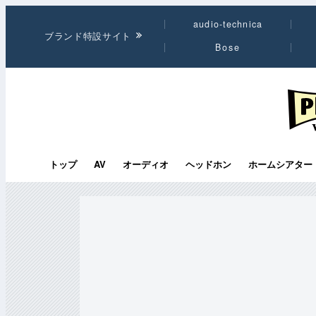
audio-technica
ブランド特設サイト
Bose
PHI
トップ
AV
オーディオ
ヘッドホン
ホームシアター