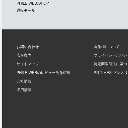
PHILE WEB.SHOP
通販モール
お問い合わせ
著作権について
広告案内
プライバシーポリシ
サイトマップ
特定商取引法に基づ
PHILE WEBのレビュー制作環境
PR TIMES プレス
会社情報
採用情報