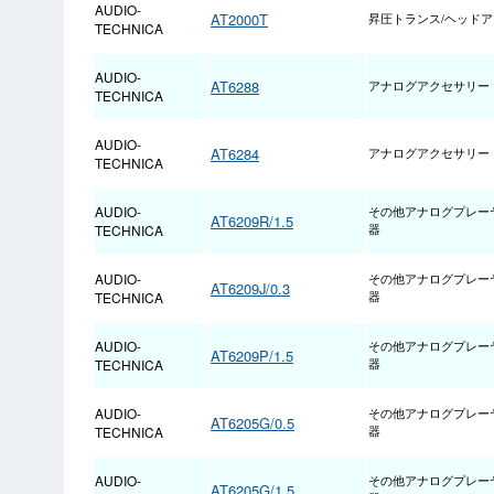
AUDIO-
AT2000T
昇圧トランス/ヘッド
TECHNICA
AUDIO-
AT6288
アナログアクセサリー
TECHNICA
AUDIO-
AT6284
アナログアクセサリー
TECHNICA
AUDIO-
その他アナログプレー
AT6209R/1.5
TECHNICA
器
AUDIO-
その他アナログプレー
AT6209J/0.3
TECHNICA
器
AUDIO-
その他アナログプレー
AT6209P/1.5
TECHNICA
器
AUDIO-
その他アナログプレー
AT6205G/0.5
TECHNICA
器
AUDIO-
その他アナログプレー
AT6205G/1.5