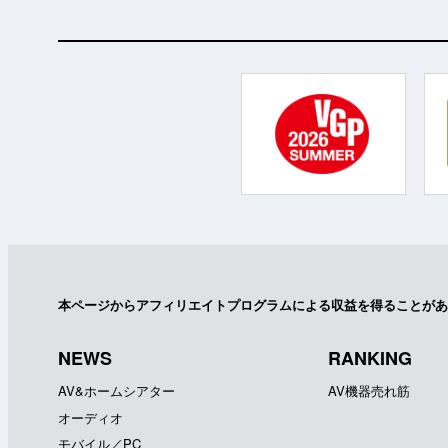
本ページからアフィリエイトプログラムによる収益を得ることがあ
NEWS
RANKING
AV&ホームシアター
AV機器売れ筋
オーディオ
モバイル／PC