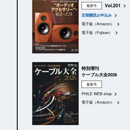
Vol.201
最新号
定期購読お申込み
電子版（Amazon）
電子版（Fujisan）
特別増刊
ケーブル大全2026
最新号
PHILE WEB.shop
電子版（Amazon）