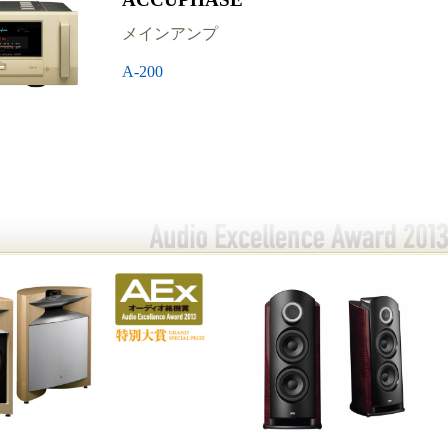
メインアンプ
A-200