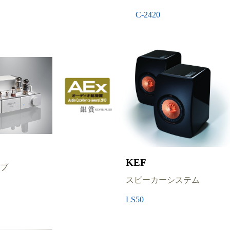
C-2420
KEF
プ
スピーカーシステム
LS50