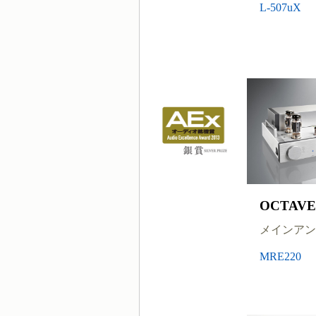
L-507uX
OCTAVE
メインアン
MRE220