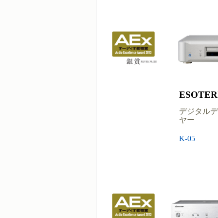
ESOTER
デジタルデ
ヤー
K-05