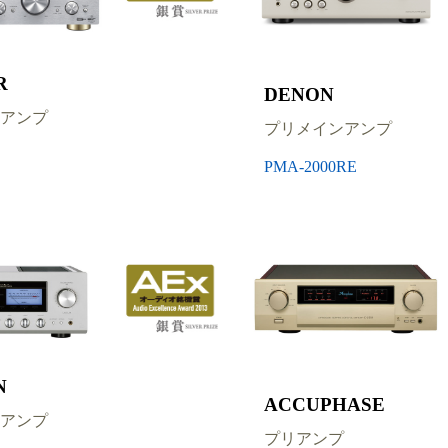
R
DENON
アンプ
プリメインアンプ
PMA-2000RE
N
ACCUPHASE
アンプ
プリアンプ