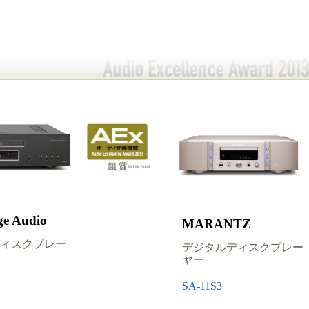
e Audio
MARANTZ
ィスクプレー
デジタルディスクプレー
ヤー
SA-11S3