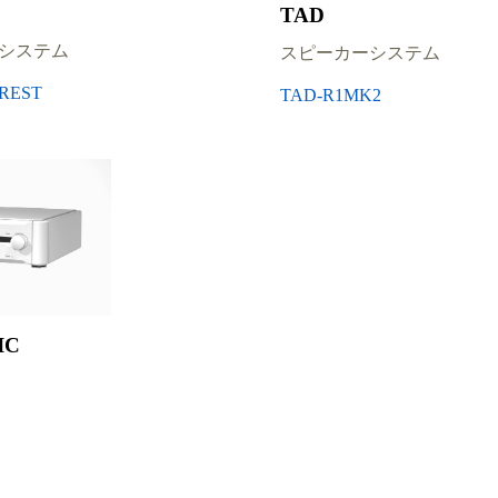
TAD
システム
スピーカーシステム
EREST
TAD-R1MK2
IC