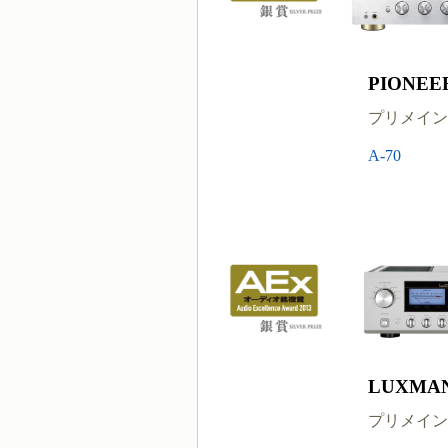
PIONEE
プリメイン
A-70
LUXMA
プリメイン