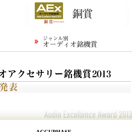
ACCUPHASE