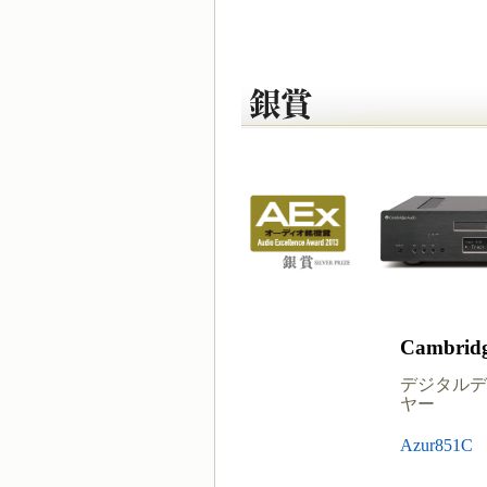
Cambridg
デジタルデ
ヤー
Azur851C