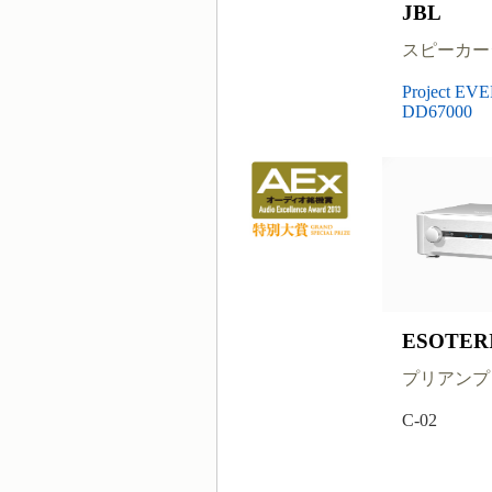
JBL
スピーカー
Project EV
DD67000
ESOTER
プリアンプ
C-02