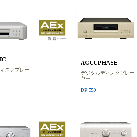
IC
ACCUPHASE
ィスクプレー
デジタルディスクプレー
ヤー
DP-550