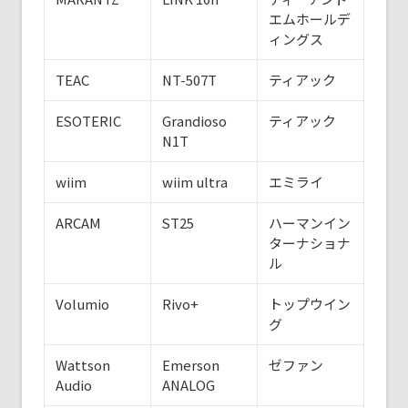
エムホールデ
ィングス
TEAC
NT-507T
ティアック
ESOTERIC
Grandioso
ティアック
N1T
wiim
wiim ultra
エミライ
ARCAM
ST25
ハーマンイン
ターナショナ
ル
Volumio
Rivo+
トップウイン
グ
Wattson
Emerson
ゼファン
Audio
ANALOG