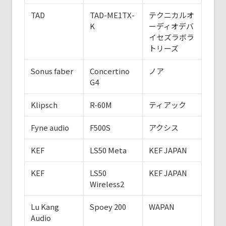
TAD
TAD-ME1TX-
テクニカルオ
K
ーディオデバ
イセズラボラ
トリーズ
Sonus faber
Concertino
ノア
G4
Klipsch
R-60M
ティアック
Fyne audio
F500S
アクシス
KEF
LS50 Meta
KEF JAPAN
KEF
LS50
KEF JAPAN
Wireless2
Lu Kang
Spoey 200
WAPAN
Audio