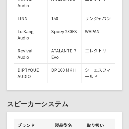
Audio
LINN
150
リンジャパン
Lu Kang
Spoey 230FS
WAPAN
Audio
Revival
ATALANTE ７
エレクトリ
Audio
Evo
DIPTYQUE
DP 160 MKⅡ
シーエスフィ
AUDIO
ールド
スピーカーシステム
ブランド
製品型名
取り扱い