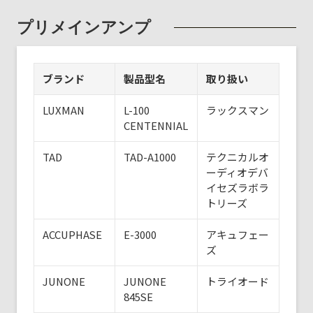
プリメインアンプ
ブランド
製品型名
取り扱い
LUXMAN
L-100
ラックスマン
CENTENNIAL
TAD
TAD-A1000
テクニカルオ
ーディオデバ
イセズラボラ
トリーズ
ACCUPHASE
E-3000
アキュフェー
ズ
JUNONE
JUNONE
トライオード
845SE