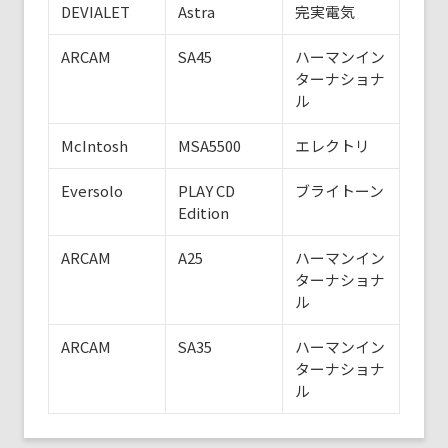
DEVIALET
Astra
完実電気
ARCAM
SA45
ハーマンイン
ターナショナ
ル
McIntosh
MSA5500
エレクトリ
Eversolo
PLAY CD
ブライトーン
Edition
ARCAM
A25
ハーマンイン
ターナショナ
ル
ARCAM
SA35
ハーマンイン
ターナショナ
ル