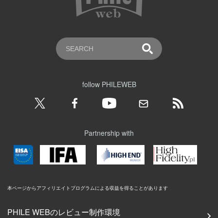
follow PHILEWEB
Partnership with
本ページからアフィリエイトプログラムによる収益を得ることがあります
PHILE WEBのレビュー制作環境