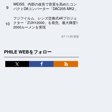
WEISS、内部の改良で音質を高めたコン
9
パクトDAコンバーター「DAC205-MK2」
フジフイルム、レンズ交換式4Kプロジェ
クター「ZUH12000」を発売。最大輝度1
10
2000ルーメンを実現
8/7 11:29 更新
PHILE WEBをフォロー