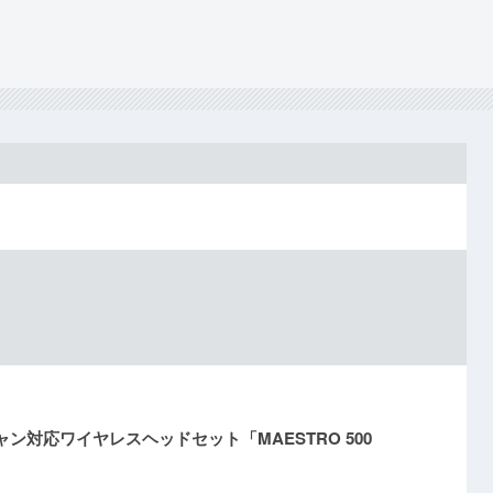
ャン対応ワイヤレスヘッドセット「MAESTRO 500