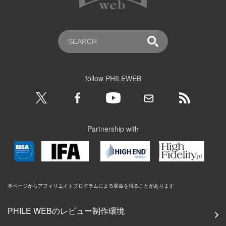
follow PHILEWEB
Partnership with
本ページからアフィリエイトプログラムによる収益を得ることがあります
PHILE WEBのレビュー制作環境