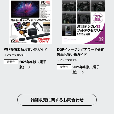
VGP受賞製品お買い物ガイド
DGPイメージングアワード受賞
製品お買い物ガイド
（フリーマガジン）
（フリーマガジン）
2025年冬版（電子
最新号
版）
2025年冬版（電子
最新号
版）
雑誌販売に関するお問合わせ