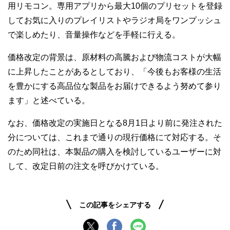
用リモコン。専用アプリから最大10個のプリセットを登録
してお気に入りのプレイリストやラジオ局をワンプッシュ
で楽しめたり、音量操作などを手軽に行える。
価格改定の背景は、原材料の高騰および物流コストが大幅
に上昇したことがあるとしており、「今後もお客様の生活
を豊かにする高品位な製品をお届けできるよう努めて参り
ます」と述べている。
なお、価格改定の実施日となる8月1日より前に発注された
分については、これまで通りの現行価格にて対応する。そ
のため同社は、本製品の購入を検討しているユーザーに対
して、改定日前の注文を呼びかけている。
この記事をシェアする