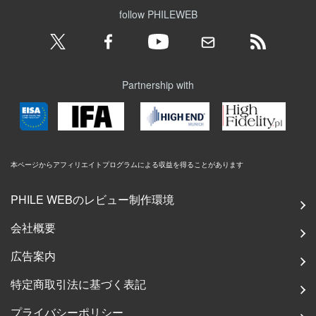
follow PHILEWEB
Partnership with
本ページからアフィリエイトプログラムによる収益を得ることがあります
PHILE WEBのレビュー制作環境
会社概要
広告案内
特定商取引法に基づく表記
プライバシーポリシー