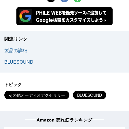
関連リンク
製品の詳細
BLUESOUND
トピック
その他オーディオアクセサリー
BLUESOUND