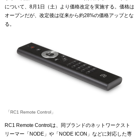
について、8月1日（土）より価格改定を実施する。価格は
オープンだが、改定後は従来から約28%の価格アップとな
る。
「RC1 Remote Control」
RC1 Remote Controlは、同ブランドのネットワークスト
リーマー「NODE」や「NODE ICON」などに対応した専