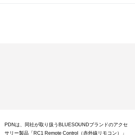
PDNは、同社が取り扱うBLUESOUNDブランドのアクセ
サリー製品「RC1 Remote Control（赤外線リモコン）」