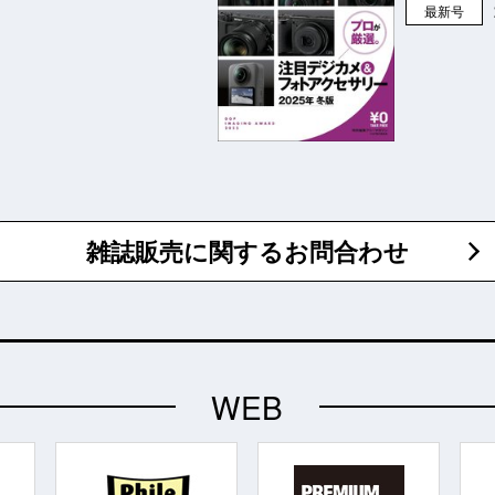
最新号
雑誌販売に関するお問合わせ
WEB