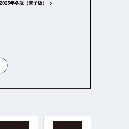
2025年冬版（電子版）