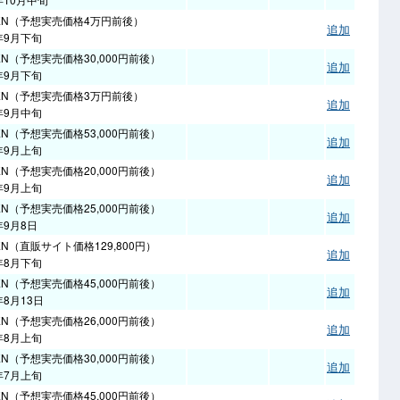
EN（予想実売価格4万円前後）
追加
1年9月下旬
EN（予想実売価格30,000円前後）
追加
1年9月下旬
EN（予想実売価格3万円前後）
追加
1年9月中旬
EN（予想実売価格53,000円前後）
追加
1年9月上旬
EN（予想実売価格20,000円前後）
追加
1年9月上旬
EN（予想実売価格25,000円前後）
追加
年9月8日
EN（直販サイト価格129,800円）
追加
1年8月下旬
EN（予想実売価格45,000円前後）
追加
年8月13日
EN（予想実売価格26,000円前後）
追加
1年8月上旬
EN（予想実売価格30,000円前後）
追加
1年7月上旬
EN（予想実売価格45,000円前後）