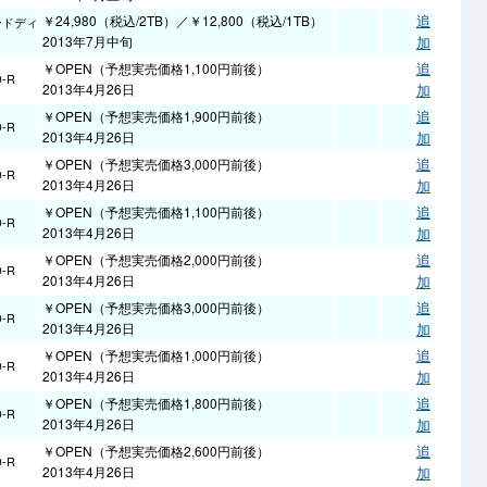
追
￥24,980（税込/2TB）／￥12,800（税込/1TB）
ードディ
ク
2013年7月中旬
加
追
￥OPEN（予想実売価格1,100円前後）
D-R
2013年4月26日
加
追
￥OPEN（予想実売価格1,900円前後）
D-R
2013年4月26日
加
追
￥OPEN（予想実売価格3,000円前後）
D-R
2013年4月26日
加
追
￥OPEN（予想実売価格1,100円前後）
D-R
2013年4月26日
加
追
￥OPEN（予想実売価格2,000円前後）
D-R
2013年4月26日
加
追
￥OPEN（予想実売価格3,000円前後）
D-R
2013年4月26日
加
追
￥OPEN（予想実売価格1,000円前後）
D-R
2013年4月26日
加
追
￥OPEN（予想実売価格1,800円前後）
D-R
2013年4月26日
加
追
￥OPEN（予想実売価格2,600円前後）
D-R
2013年4月26日
加